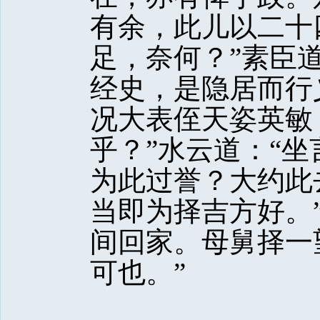
有余，此儿以二十
足，奈何？”素臣
经史，是隐居而行
况大表侄天姿英敏
乎？”水云道：“
为此过誉？大约此
当即为择吉方好。
间回家。母舅择一
可也。”