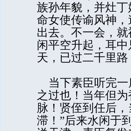
族孙年貌，并灶丁
命女使传谕风神，
出去。不一会，就
闲平空升起，耳中
天，已过二千里路
当下素臣听完一席
之过也！当年但为
脉！贤侄到任后，
滞！”后来水闲于