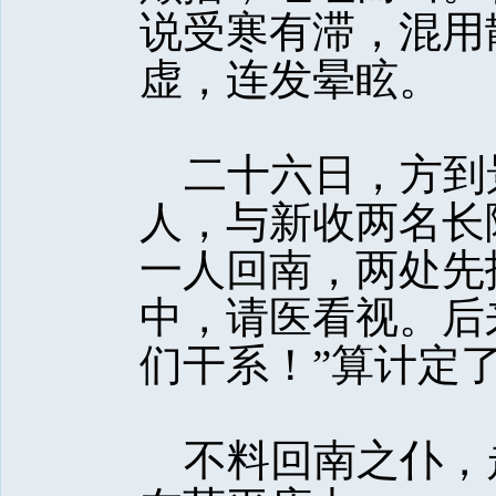
说受寒有滞，混用
虚，连发晕眩。
二十六日，方到
人，与新收两名长
一人回南，两处先
中，请医看视。后
们干系！”算计定
不料回南之仆，