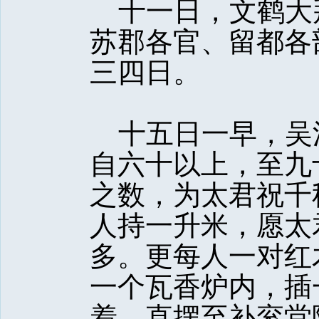
十一日，文鹤大
苏郡各官、留都各
三四日。
十五日一早，吴
自六十以上，至九
之数，为太君祝千
人持一升米，愿太
多。更每人一对红
一个瓦香炉内，插
着，直摆至补衮堂