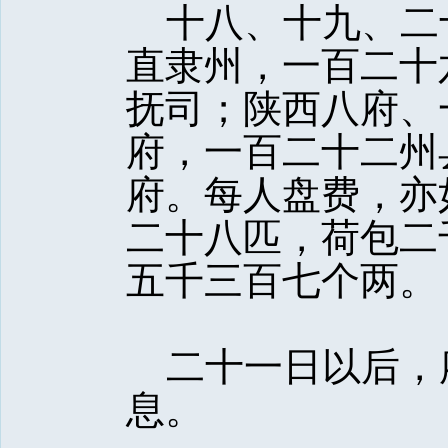
十八、十九、二
直隶州，一百二十
抚司；陕西八府、
府，一百二十二州
府。每人盘费，亦
二十八匹，荷包二
五千三百七个两。
二十一日以后，
息。