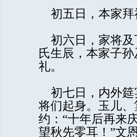
初五日，本家拜
初六日，家将及
氏生辰，本家子孙
礼。
初七日，内外筵
将们起身。玉儿、
约：“十年后再来
望秋先零耳！”文