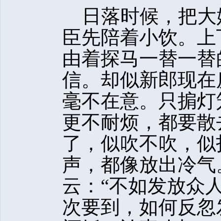
日落时候，把大
臣先陪着小饮。上
由着探马一替一替
信。却似新郎现在
毫不在意。只掮灯
更不耐烦，都要散
了，似吹不吹，似
声，都像放出冷气
云：“不如发放众
次要到，如何反忽