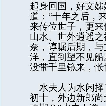
起身回国，好文姊
道：“十年之后，
来传位世子，更来
山水、世外逍遥之
奈，谆嘱后期，与
洋，直到望不见船
没带千里镜来，怅
水夫人为水闲择
初十，外边新郎尚