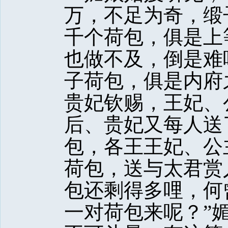
万，不足为奇，缎
千个荷包，俱是上
也做不及，倒是难
子荷包，俱是内府
贵妃钦赐，王妃、
后、贵妃又每人送
包，各王王妃、公
荷包，送与太君赏
包还剩得多哩，何
一对荷包来呢？”