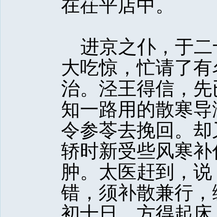
在茌平店中。
进京之仆，于二
大吃惊，忙请了有
治。泾王得信，先
知一路用的散寒导
令参苓去挽回。却
轿时新受些风寒补
肿。太医赶到，说
错，须补散兼行，
初十日，方得起床