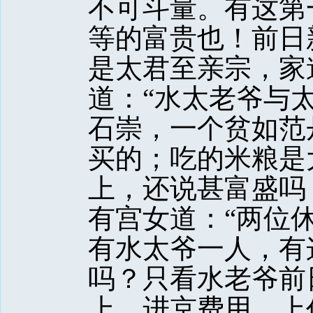
不可斗量。有这第
等的富贵也！前日
是太君至亲宗，家
道：“水太老爷与
石崇，一个贫如范
买的；吃的米粮是
上，还说甚富盛吗
有宫女道：“两位
有水太爷一人，有
吗？只看水老爷前
上，进京费用，上