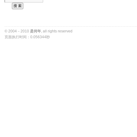
© 2004－2010 
是何年
, all rights reserved 
页面执行时间：0.056344秒 