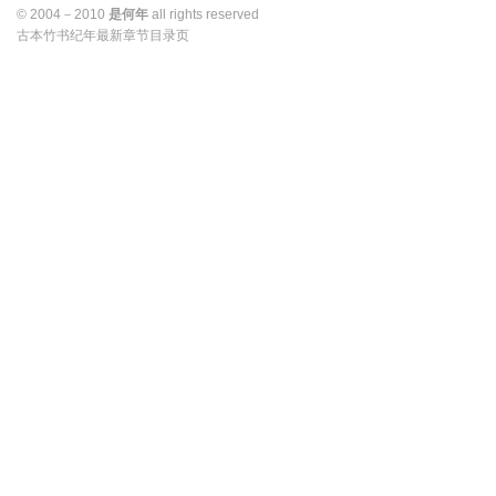
© 2004－2010 
是何年
all rights reserved 
古本竹书纪年最新章节目录页