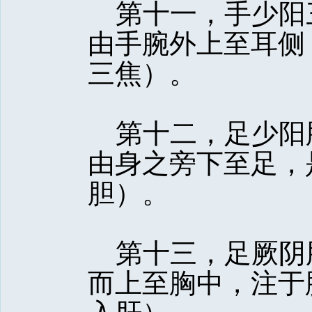
第十一，手少阳
由手腕外上至耳侧
三焦）。
第十二，足少阳
由身之旁下至足，
胆）。
第十三，足厥阴
而上至胸中，注于