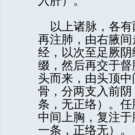
入肝）。
以上诸脉，各有
再注肺，由右腋间
经，以次至足厥阴
缀，然后再交于督
头而来，由头顶中
骨，分两支入前阴
条，无正络）。任
中间上胸，复注于
一条，正络无）。