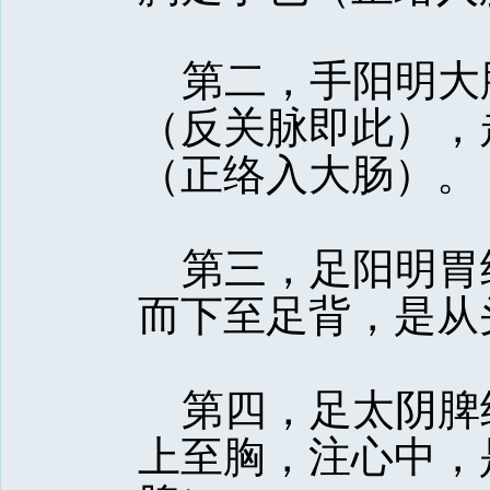
第二，手阳明大
（反关脉即此），
（正络入大肠）。
第三，足阳明胃
而下至足背，是从
第四，足太阴脾
上至胸，注心中，