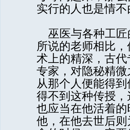
实行的人也是情不
巫医与各种工匠
所说的老师相比，
术上的精深，古代
专家，对隐秘精微
从那个人便能得到
得不到这种传授，
也应当在他活着的
他，在他去世后则