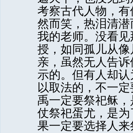
考察古代人物，有
然而笑，热泪清潜
我的老师。没看见
授，如同孤儿从像
亲，虽然无人告诉
示的。但有人却认
以取法的，不一定
禹一定要祭祀稣，
仗祭祀蛋尤，是为
果一定要选择人来