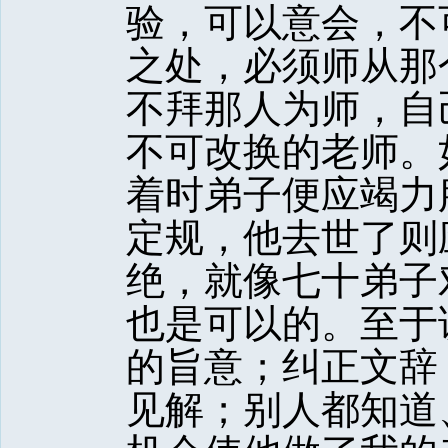
验，可以意会，不
之处，必须师从那
不拜那人为师，自
不可改换的老师。
着时弟子便应竭力
定规，他去世了则
绝，就像七十弟子
也是可以的。至于
的旨意；纠正文辞
见解；别人都知道