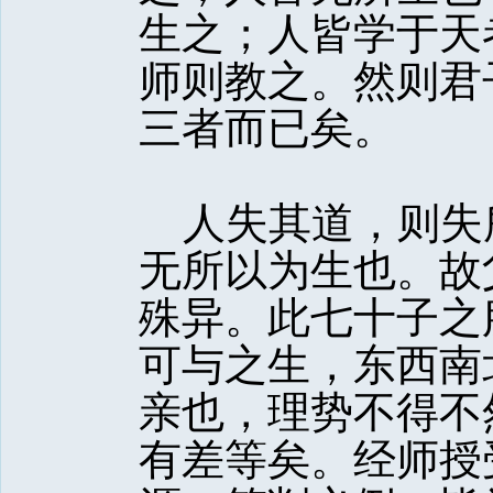
生之；人皆学于天
师则教之。然则君
三者而已矣。
人失其道，则失
无所以为生也。故
殊异。此七十子之
可与之生，东西南
亲也，理势不得不
有差等矣。经师授