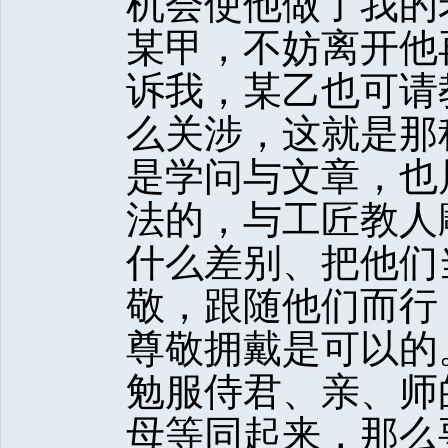
机会使他做了我的
某甲，不妨离开他
诉我，某乙也可请
么关涉，这就是那
是学问与文章，也
法的，与工匠教人
什么差别、把他们
敬，跟随他们而行
尊敬拥戴是可以的
勉服侍君、亲、师
母等同起来，那么