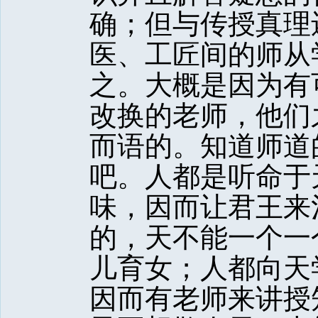
确；但与传授真理
医、工匠间的师从
之。大概是因为有
改换的老师，他们
而语的。知道师道
吧。人都是听命于
味，因而让君王来
的，天不能一个一
儿育女；人都向天
因而有老师来讲授