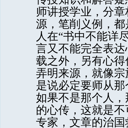
师讲授学业，分章
源，笔削义例，都
人在“书中不能详
言又不能完全表达
载之外，另有心得
弄明来源，就像宗
是说必定要师从那
如果不是那个人，
的心传，这就是不
专家，文章的治国