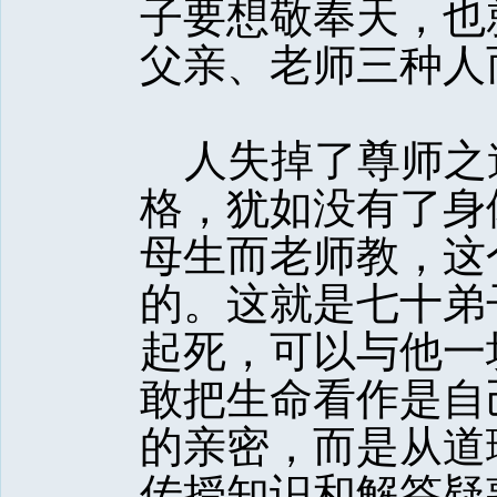
子要想敬奉天，也
父亲、老师三种人
人失掉了尊师之
格，犹如没有了身
母生而老师教，这
的。这就是七十弟
起死，可以与他一
敢把生命看作是自
的亲密，而是从道
传授知识和解答疑