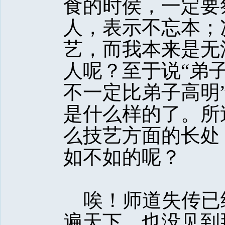
食的时侯，一定要
人，表示不忘本；
艺，而我本来是无
人呢？至于说“弟
不一定比弟子高明
是什么样的了。所
么技艺方面的长处
如不如的呢？
唉！师道失传已
遍天下，也没见到