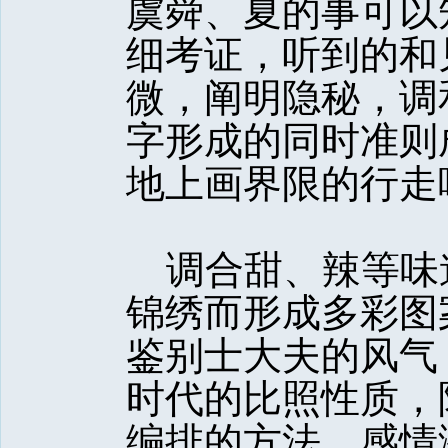
虞舜、夏的事可以
细考证，听到的和
微，阐明隐秘，调
字形成的同时准则
地上画界限的行走
调合甜、辣等味
锦绣而形成多彩图
鉴别士大夫的风气
时代的比照性质，
编排的方法。感情