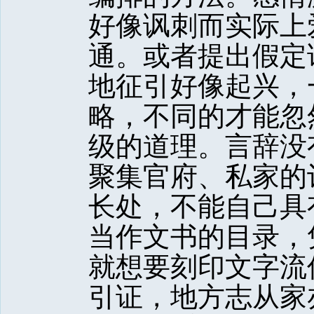
好像讽刺而实际上
通。或者提出假定
地征引好像起兴，
略，不同的才能忽
级的道理。言辞没
聚集官府、私家的
长处，不能自己具
当作文书的目录，
就想要刻印文字流
引证，地方志从家