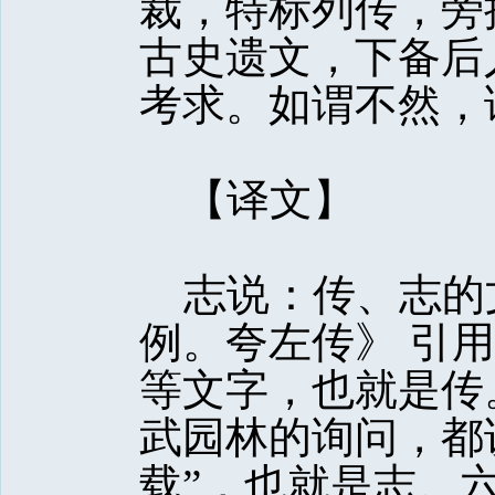
裁，特标列传，旁
古史遗文，下备后
考求。如谓不然，
【译文】 
志说：传、志的
例。夸左传》 引用
等文字，也就是传
武园林的询问，都
载”，也就是志。六