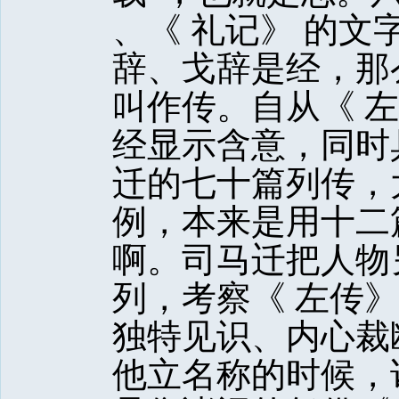
、《 礼记》 的文
辞、戈辞是经，那么
叫作传。自从《 左
经显示含意，同时
迁的七十篇列传，
例，本来是用十二篇
啊。司马迁把人物
列，考察《 左传
独特见识、内心裁
他立名称的时候，