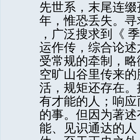
先世系，末尾连缀
年，惟恐丢失。寻求
，广泛搜求到《 
运作传，综合论述
受常规的牵制，略
空旷山谷里传来的
活，规矩还存在。
有才能的人；响应
的事。但因为著述
能、见识通达的人