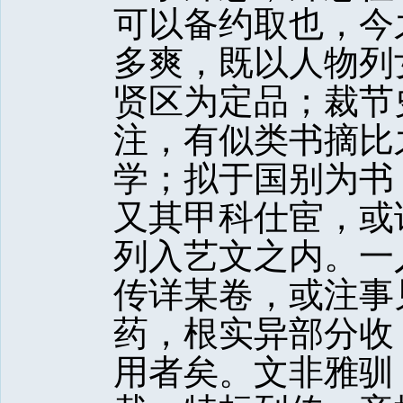
可以备约取也，今
多爽，既以人物列
贤区为定品；裁节
注，有似类书摘比
学；拟于国别为书
又其甲科仕宦，或
列入艺文之内。一
传详某卷，或注事
药，根实异部分收
用者矣。文非雅驯