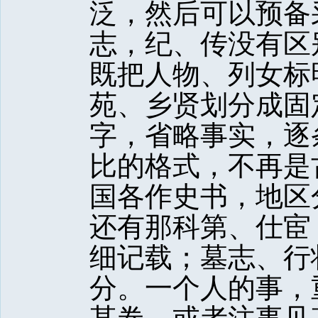
泛，然后可以预备
志，纪、传没有区
既把人物、列女标
苑、乡贤划分成固
字，省略事实，逐
比的格式，不再是
国各作史书，地区
还有那科第、仕宦
细记载；墓志、行
分。一个人的事，