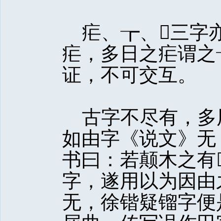
疟、┲、三字
疟，多日之疟谓之
证，不可交互。
古字不尽有，多
如由字《说文》无
书曰：若颠木之有
字，遂用以为因由
无，徐锴疑镏字便