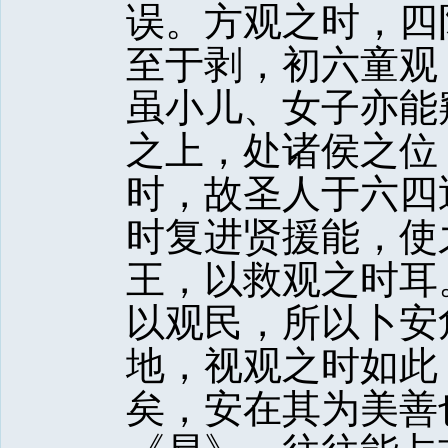
误。方观之时，四
至于剥，初六童观
虽小儿、女子亦能
之上，处诸侯之位
时，故圣人于六四
时复进贤援能，使
王，以救观之时耳
以观民，所以卜安
地，视观之时如此
矣，安在其为美善