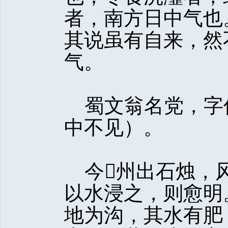
者，南方日中气也
其说虽有自来，然
气。
蜀文翁名党，字
中不见）。
今州出石烛，
以水浸之，则愈明
地为沟，其水有肥