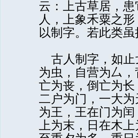
云：上古草居，患
人，上象禾粟之形
以制字。若此类虽
古人制字，如止
为虫，自营为厶，
亡为丧，倒亡为长
二户为门，一大为
为王，王在门为闰
上为末，日在木上