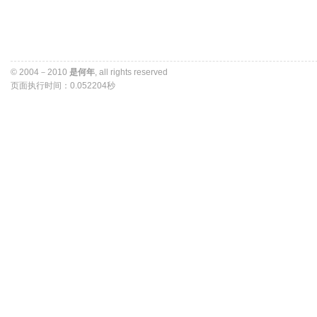
© 2004－2010 
是何年
, all rights reserved 
页面执行时间：0.052204秒 