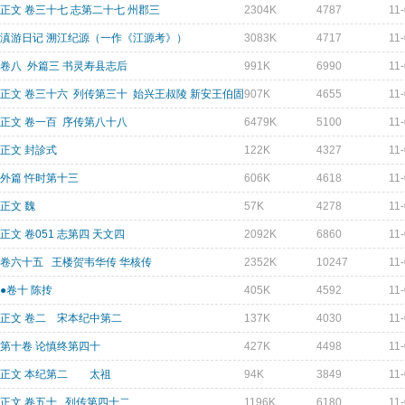
正文 卷三十七 志第二十七 州郡三
2304K
4787
11
滇游日记 溯江纪源（一作《江源考》）
3083K
4717
11
卷八 外篇三 书灵寿县志后
991K
6990
11
正文 卷三十六 列传第三十 始兴王叔陵 新安王伯固
907K
4655
11
正文 卷一百 序传第八十八
6479K
5100
11
正文 封診式
122K
4327
11
外篇 忤时第十三
606K
4618
11
正文 魏
57K
4278
11
正文 卷051 志第四 天文四
2092K
6860
11
卷六十五 王楼贺韦华传 华核传
2352K
10247
11
●卷十 陈抟
405K
4592
11
正文 卷二 宋本纪中第二
137K
4030
11
第十卷 论慎终第四十
427K
4498
11
正文 本纪第二 太祖
94K
3849
11
正文 卷五十 列传第四十二
1196K
6180
11