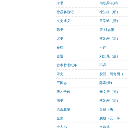
宋书
南朝梁·沈约
徐霞客游记
徐弘祖（明）
文史通义
章学诚（清）
陈书
唐·姚思廉
北史
李延寿（唐）
秦律
不详
史通
刘知几（唐）
古本竹书纪年
不详
宋史
脱脱、阿鲁图（元）
三国志
陈寿(晋)
唐才子传
辛文房（元）
南史
李延寿（唐）
贞观政要
吴兢（唐）
金史
脱脱（元）等
北齐书
李百药