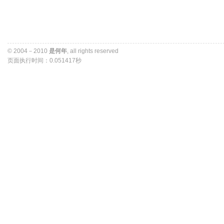
© 2004－2010 
是何年
, all rights reserved 
页面执行时间：0.051417秒 