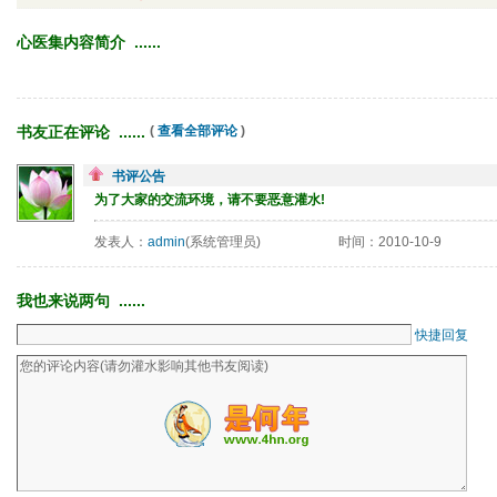
心医集内容简介 ...... 
书友正在评论 ...... 
( 
查看全部评论
)
书评公告
为了大家的交流环境，请不要恶意灌水!
发表人：
admin
(系统管理员)
时间：2010-10-9
我也来说两句 ...... 
快捷回复