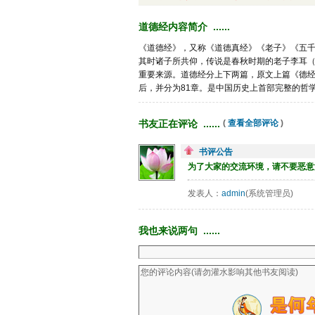
道德经内容简介 ...... 
《道德经》，又称《道德真经》《老子》《五
其时诸子所共仰，传说是春秋时期的老子李耳
重要来源。道德经分上下两篇，原文上篇《德
后，并分为81章。是中国历史上首部完整的哲
书友正在评论 ...... 
( 
查看全部评论
)
书评公告
为了大家的交流环境，请不要恶意
发表人：
admin
(系统管理员)
我也来说两句 ...... 