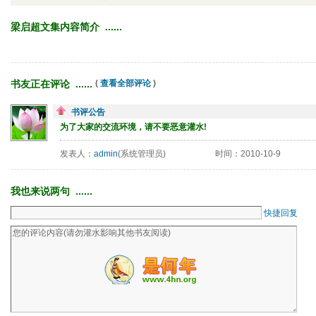
梁启超文集内容简介 ...... 
书友正在评论 ...... 
( 
查看全部评论
)
书评公告
为了大家的交流环境，请不要恶意灌水!
发表人：
admin
(系统管理员)
时间：2010-10-9
我也来说两句 ...... 
快捷回复