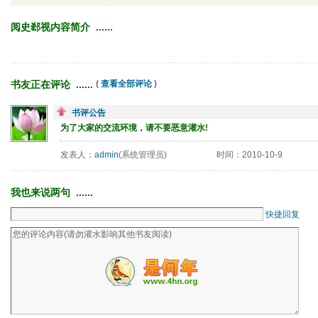
阅史郄视内容简介 ...... 
书友正在评论 ...... 
( 
查看全部评论
)
书评公告
为了大家的交流环境，请不要恶意灌水!
发表人：
admin
(系统管理员)
时间：2010-10-9
我也来说两句 ...... 
快捷回复