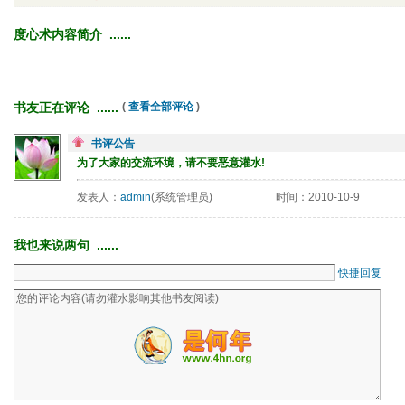
度心术内容简介 ...... 
书友正在评论 ...... 
( 
查看全部评论
)
书评公告
为了大家的交流环境，请不要恶意灌水!
发表人：
admin
(系统管理员)
时间：2010-10-9
我也来说两句 ...... 
快捷回复