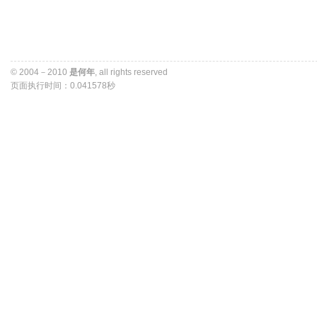
© 2004－2010 
是何年
, all rights reserved 
页面执行时间：0.041578秒 