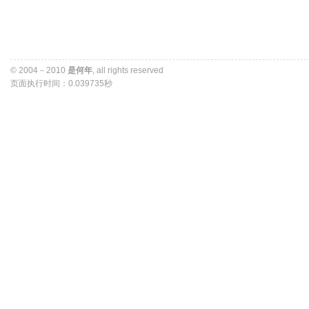
© 2004－2010 
是何年
, all rights reserved 
页面执行时间：0.039735秒 