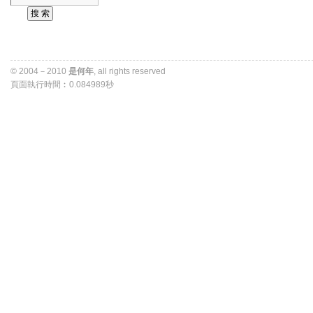
© 2004－2010 
是何年
, all rights reserved 
頁面執行時間︰0.084989秒 