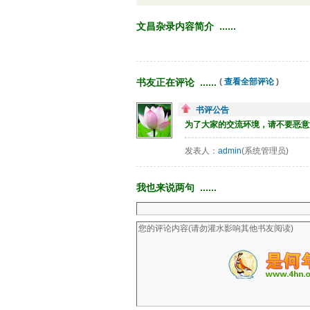
文昌杂录内容简介 ...... 
书友正在评论 ...... 
( 
查看全部评论
)
书评公告
为了大家的交流环境，请不要恶意
发表人：
admin
(系统管理员)
我也来说两句 ...... 