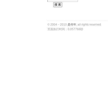
© 2004－2010 
是何年
, all rights reserved 
页面执行时间：0.057768秒 