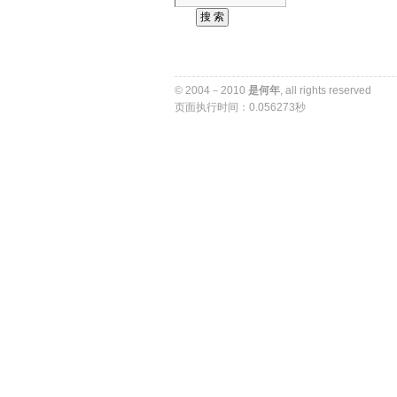
© 2004－2010 
是何年
, all rights reserved 
页面执行时间：0.056273秒 