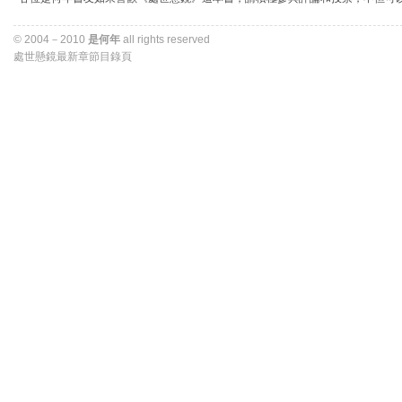
© 2004－2010 
是何年
all rights reserved 
處世懸鏡最新章節目錄頁