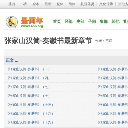
排行
┊ 
书库
┊ 
全本
┊ 
最新
┊ 
繁体
┊ 
简体
┊ 
礼拜圣贤
┊ 
文化传承
┊ 
资助
首页
经部
史部
子部
集部
其他
礼
张家山汉简·奏谳书最新章节
作者：不详
正文 ...
《张家山汉简·奏谳书》（一）
《张家山汉简·奏谳
《张家山汉简·奏谳书》（四）
《张家山汉简·奏谳
《张家山汉简·奏谳书》（七）
《张家山汉简·奏谳
《张家山汉简·奏谳书》（十）
《张家山汉简·奏谳
《张家山汉简·奏谳书》（十三）
《张家山汉简·奏谳
《张家山汉简·奏谳书》（十六）
《张家山汉简·奏谳
《张家山汉简·奏谳书》（十九）
《张家山汉简·奏谳